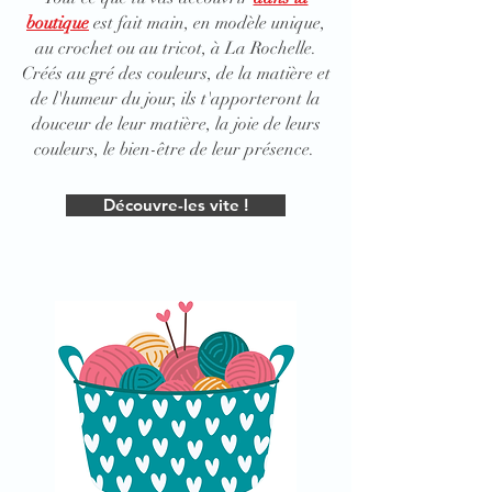
boutique
est fait main, en modèle unique,
au crochet ou au tricot, à La Rochelle.
Créés au gré des couleurs, de la matière et
de l'humeur du jour, ils t'apporteront la
douceur de leur matière, la joie de leurs
couleurs, le bien-être de leur présence.
Découvre-les vite !