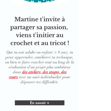
Martine t'invite à
partager sa passion, ​
viens t'initier au
crochet et au tricot !
Que tu sois adulte ou enfant (+ 8 ans), tu
peux apprendre, améliorer ta technique,
ou bien te faire coacher tout au long de la
réalisation d'un projet plus ambitieux
dans
des ateliers, des stages, des
cours
avec un suivi individualisé pour
dépasser tes difficultés.
En savoir +