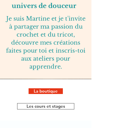
univers de douceur
Je suis Martine et je t'invite
à partager ma passion du
crochet et du tricot,
découvre mes créations
faites pour toi et inscris-toi
aux ateliers pour
apprendre.
La boutique
Les cours et stages