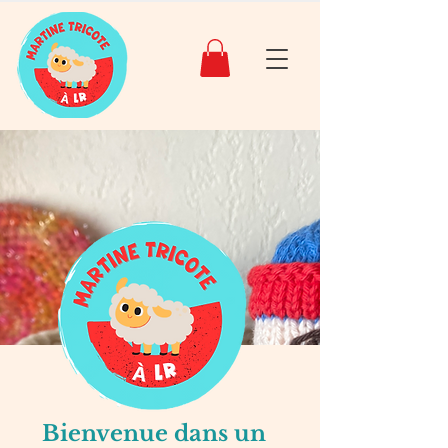
Bienvenue dans un