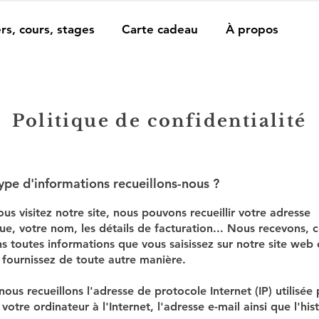
ers, cours, stages
Carte cadeau
À propos
Politique de confidentialité
ype d'informations recueillons-nous ?
us visitez notre site, nous pouvons recueillir votre adresse
ue, votre nom, les détails de facturation... Nous recevons, c
s toutes informations que vous saisissez sur notre site web
 fournissez de toute autre manière.
nous recueillons l'adresse de protocole Internet (IP) utilisée
votre ordinateur à l'Internet, l'adresse e-mail ainsi que l'hi