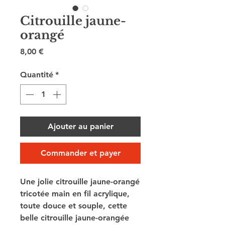
Citrouille jaune-
orangé
Prix
8,00 €
Quantité
*
Ajouter au panier
Commander et payer
Une jolie citrouille jaune-orangé
tricotée main en fil acrylique,
toute douce et souple, cette
belle citrouille jaune-orangée