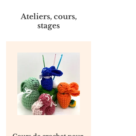
Ateliers, cours,
stages