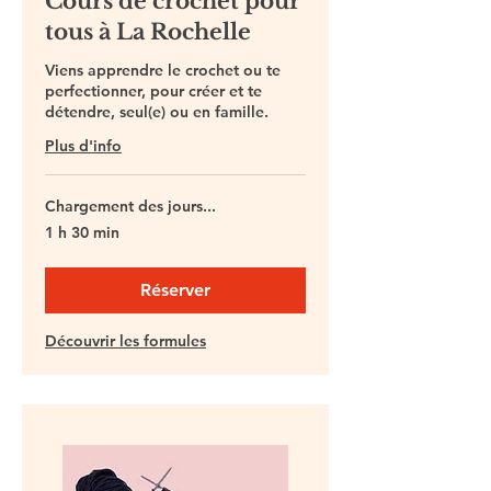
Cours de crochet pour
tous à La Rochelle
Viens apprendre le crochet ou te
perfectionner, pour créer et te
détendre, seul(e) ou en famille.
Plus d'info
Chargement des jours...
1 h 30 min
Réserver
Découvrir les formules