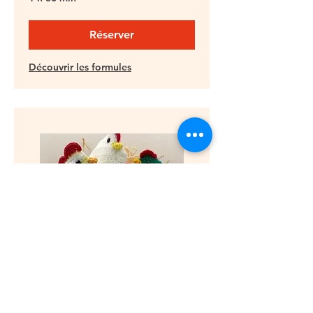
Réserver
Découvrir les formules